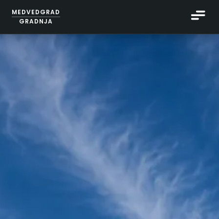
MEDVEDGRAD
GRADNJA